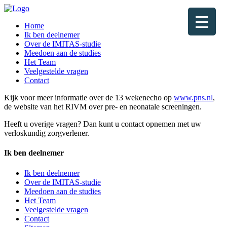
Home
Ik ben deelnemer
Over de IMITAS-studie
Meedoen aan de studies
Het Team
Veelgestelde vragen
Contact
Kijk voor meer informatie over de 13 wekenecho op
www.pns.nl
,
de website van het RIVM over pre- en neonatale screeningen.
Heeft u overige vragen? Dan kunt u contact opnemen met uw
verloskundig zorgverlener.
Ik ben deelnemer
Ik ben deelnemer
Over de IMITAS-studie
Meedoen aan de studies
Het Team
Veelgestelde vragen
Contact