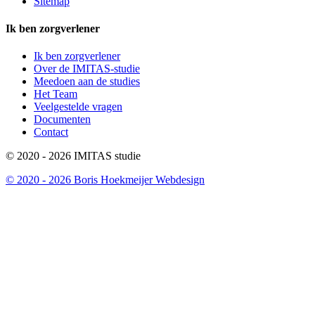
Sitemap
Ik ben zorgverlener
Ik ben zorgverlener
Over de IMITAS-studie
Meedoen aan de studies
Het Team
Veelgestelde vragen
Documenten
Contact
© 2020 - 2026 IMITAS studie
© 2020 - 2026 Boris Hoekmeijer Webdesign