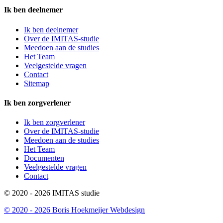
Ik ben deelnemer
Ik ben deelnemer
Over de IMITAS-studie
Meedoen aan de studies
Het Team
Veelgestelde vragen
Contact
Sitemap
Ik ben zorgverlener
Ik ben zorgverlener
Over de IMITAS-studie
Meedoen aan de studies
Het Team
Documenten
Veelgestelde vragen
Contact
© 2020 - 2026 IMITAS studie
© 2020 - 2026 Boris Hoekmeijer Webdesign